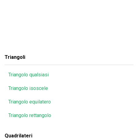
Triangoli
Triangolo qualsiasi
Triangolo isoscele
Triangolo equilatero
Triangolo rettangolo
Quadrilateri