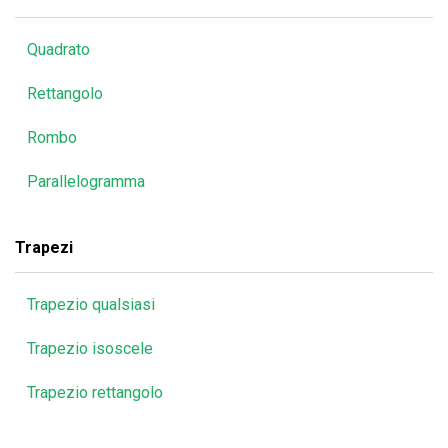
Quadrato
Rettangolo
Rombo
Parallelogramma
Trapezi
Trapezio qualsiasi
Trapezio isoscele
Trapezio rettangolo