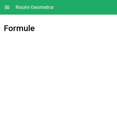
Risolvi Geometria
Formule