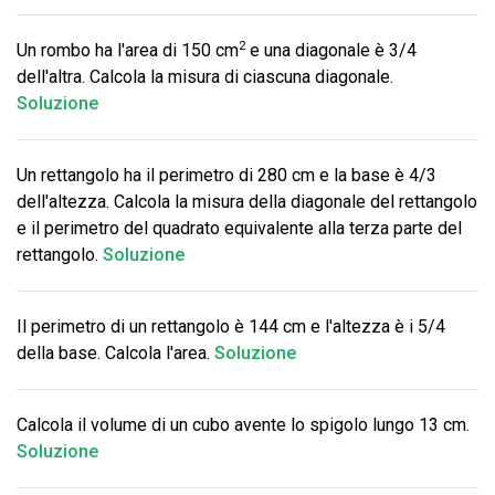
2
Un rombo ha l'area di 150 cm
e una diagonale è 3/4
dell'altra. Calcola la misura di ciascuna diagonale.
Soluzione
Un rettangolo ha il perimetro di 280 cm e la base è 4/3
dell'altezza. Calcola la misura della diagonale del rettangolo
e il perimetro del quadrato equivalente alla terza parte del
rettangolo.
Soluzione
Il perimetro di un rettangolo è 144 cm e l'altezza è i 5/4
della base. Calcola l'area.
Soluzione
Calcola il volume di un cubo avente lo spigolo lungo 13 cm.
Soluzione