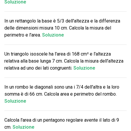
Soluzione
In un rettangolo la base è 5/3 dell'altezza e la differenza
delle dimensioni misura 10 cm. Calcola la misura del
perimetro e l'area.
Soluzione
Un triangolo isoscele ha l'area di 168 cm² e l'altezza
relativa alla base lunga 7 cm. Calcola la misura dell'altezza
relativa ad uno dei lati congruenti.
Soluzione
In un rombo le diagonali sono una i 7/4 dell'altra e la loro
somma è di 66 cm. Calcola area e perimetro del rombo.
Soluzione
Calcola l'area di un pentagono regolare avente il lato di 9
cm.
Soluzione