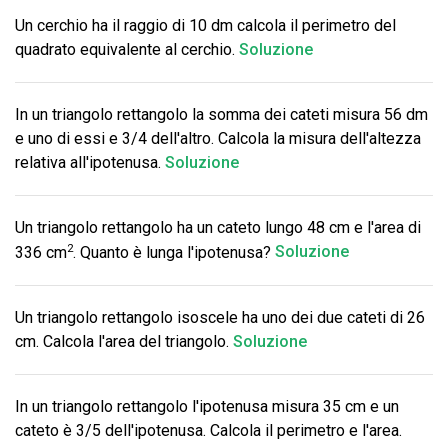
Un cerchio ha il raggio di 10 dm calcola il perimetro del
quadrato equivalente al cerchio.
Soluzione
In un triangolo rettangolo la somma dei cateti misura 56 dm
e uno di essi e 3/4 dell'altro. Calcola la misura dell'altezza
relativa all'ipotenusa.
Soluzione
Un triangolo rettangolo ha un cateto lungo 48 cm e l'area di
2
336 cm
. Quanto è lunga l'ipotenusa?
Soluzione
Un triangolo rettangolo isoscele ha uno dei due cateti di 26
cm. Calcola l'area del triangolo.
Soluzione
In un triangolo rettangolo l'ipotenusa misura 35 cm e un
cateto è 3/5 dell'ipotenusa. Calcola il perimetro e l'area.