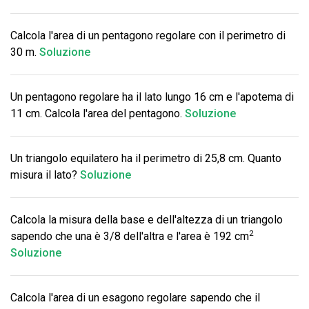
Calcola l'area di un pentagono regolare con il perimetro di
30 m.
Soluzione
Un pentagono regolare ha il lato lungo 16 cm e l'apotema di
11 cm. Calcola l'area del pentagono.
Soluzione
Un triangolo equilatero ha il perimetro di 25,8 cm. Quanto
misura il lato?
Soluzione
Calcola la misura della base e dell'altezza di un triangolo
2
sapendo che una è 3/8 dell'altra e l'area è 192 cm
Soluzione
Calcola l'area di un esagono regolare sapendo che il