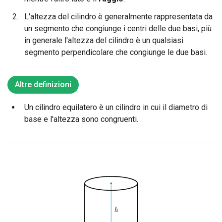
L'altezza del cilindro è generalmente rappresentata da
un segmento che congiunge i centri delle due basi, più
in generale l'altezza del cilindro è un qualsiasi
segmento perpendicolare che congiunge le due basi.
Altre definizioni
Un cilindro equilatero è un cilindro in cui il diametro di
base e l'altezza sono congruenti.